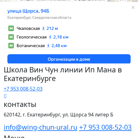
Школа Вин Чун линии Ип Мана в
Екатеринбурге
+7 953 008-52-03
контакты
620142, г. Екатеринбург, ул. Щорса 94 литер Б
info@wing-chun-ural.ru
+7 953 008-52-03
Меню