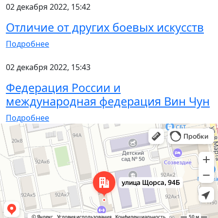
02 декабря 2022, 15:42
Отличие от других боевых искусств
Подробнее
02 декабря 2022, 15:43
Федерация России и
международная федерация Вин Чун
Подробнее
Екатеринбург
Яндекс Карты — транспорт, навигация, поиск мест