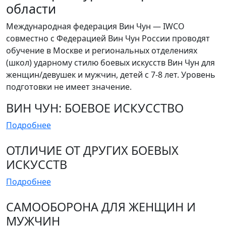
области
Международная федерация Вин Чун — IWCO
совместно с Федерацией Вин Чун России проводят
обучение в Москве и региональных отделениях
(школ) ударному стилю боевых искусств Вин Чун для
женщин/девушек и мужчин, детей с 7-8 лет. Уровень
подготовки не имеет значение.
ВИН ЧУН: БОЕВОЕ ИСКУССТВО
Подробнее
ОТЛИЧИЕ ОТ ДРУГИХ БОЕВЫХ
ИСКУССТВ
Подробнее
САМООБОРОНА ДЛЯ ЖЕНЩИН И
МУЖЧИН