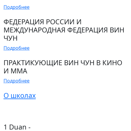
Подробнее
ФЕДЕРАЦИЯ РОССИИ И
МЕЖДУНАРОДНАЯ ФЕДЕРАЦИЯ ВИН
ЧУН
Подробнее
ПРАКТИКУЮЩИЕ ВИН ЧУН В КИНО
И MMA
Подробнее
О школах
1 Duan -