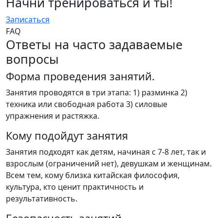
Начни тренироваться и ты!
Записаться
FAQ
Ответы на часто задаваемые
вопросы
Форма проведения занятий.
Занятия проводятся в три этапа: 1) разминка 2)
техника или свободная работа 3) силовые
упражнения и растяжка.
Кому подойдут занятия
Занятия подходят как детям, начиная с 7-8 лет, так и
взрослым (ограничений нет), девушкам и женщинам.
Всем тем, кому близка китайская философия,
культура, кто ценит практичность и
результативность.