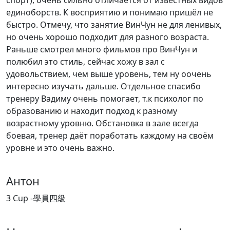
единоборств. К восприятию и понимаю пришёл не
быстро. Отмечу, что занятие ВинЧун не для ленивых,
но очень хорошо подходит для разного возраста.
Раньше смотрел много фильмов про ВинЧун и
полюбил это стиль, сейчас хожу в зал с
удовольствием, чем выше уровень, тем ну оочень
интересно изучать дальше. Отдельное спасибо
тренеру Вадиму очень помогает, т.к психолог по
образованию и находит подход к разному
возрастному уровню. Обстановка в зале всегда
боевая, тренер даёт поработать каждому на своём
уровне и это очень важно.
Антон
3 Cup -學員四級