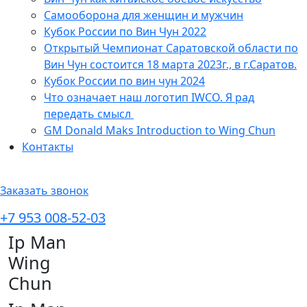
Самооборона для женщин и мужчин
Кубок России по Вин Чун 2022
Открытый Чемпионат Саратовской области по
Вин Чун состоится 18 марта 2023г., в г.Саратов.
Кубок России по вин чун 2024
Что означает наш логотип IWCO. Я рад
передать смысл
GM Donald Maks Introduction to Wing Chun
Контакты
Заказать звонок
+7 953 008-52-03
Ip Man
Wing
Chun