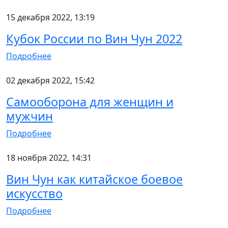
15 декабря 2022, 13:19
Кубок России по Вин Чун 2022
Подробнее
02 декабря 2022, 15:42
Самооборона для женщин и
мужчин
Подробнее
18 ноября 2022, 14:31
Вин Чун как китайское боевое
искусство
Подробнее