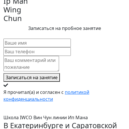
Ip Man
Wing
Chun
Записаться на пробное занятие
Записаться на занятие
Я прочитал(а) и согласен с
политикой
конфиденциальности
Школа IWCO Вин Чун линии Ип Мана
В Екатеринбурге и Саратовской