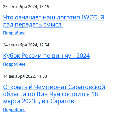
25 сентября 2024, 13:15
Что означает наш логотип IWCO. Я
рад передать смысл
Подробнее
24 сентября 2024, 12:54
Кубок России по вин чун 2024
Подробнее
14 декабря 2022, 11:58
Открытый Чемпионат Саратовской
области по Вин Чун состоится 18
марта 2023г., в г.Саратов.
Подробнее