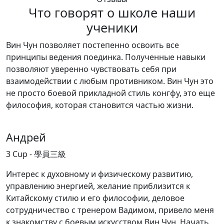
Что говорят о школе наши
ученики
Вин Чун позволяет постепенно освоить все
принципы ведения поединка. Полученные навыки
позволяют уверенно чувствовать себя при
взаимодействии с любым противником. Вин Чун это
не просто боевой прикладной стиль конгфу, это еще
философия, которая становится частью жизни.
Андрей
3 Cup - 學員三級
Интерес к духовному и физическому развитию,
управлению энергией, желание приблизится к
Китайскому стилю и его философии, деловое
сотрудничество с тренером Вадимом, привело меня
к знакомству с боевым искусством Вин Чун. Начать