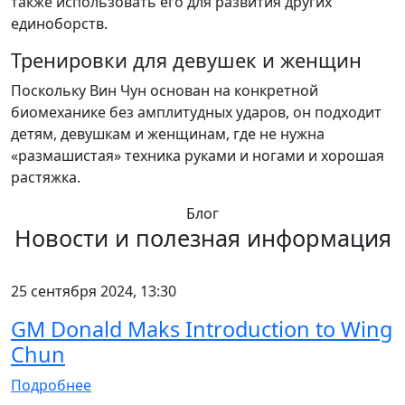
также использовать его для развития других
единоборств.
Тренировки для девушек и женщин
Поскольку Вин Чун основан на конкретной
биомеханике без амплитудных ударов, он подходит
детям, девушкам и женщинам, где не нужна
«размашистая» техника руками и ногами и хорошая
растяжка.
Блог
Новости и полезная информация
25 сентября 2024, 13:30
GM Donald Maks Introduction to Wing
Chun
Подробнее